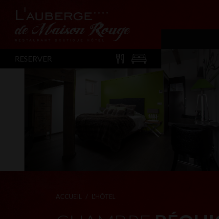
RESERVER
ACCUEIL
L'HÔTEL