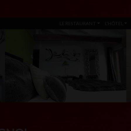
LE RESTAURANT
L'HÔTEL